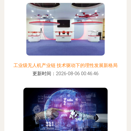
工业级无人机产业链 技术驱动下的理性发展新格局
更新时间：2026-08-06 00:46:46