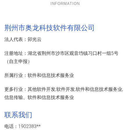
INFORMATION
荆州市奥龙科技软件有限公司
法人代表：
卯光云
注册地址：
湖北省荆州市沙市区观音垱镇习口村一组5号
（自主申报）
所属行业：
软件和信息技术服务业
更多行业：
其他软件开发,软件开发,软件和信息技术服务业,
信息传输、软件和信息技术服务业
联系我们
电话：1902383**