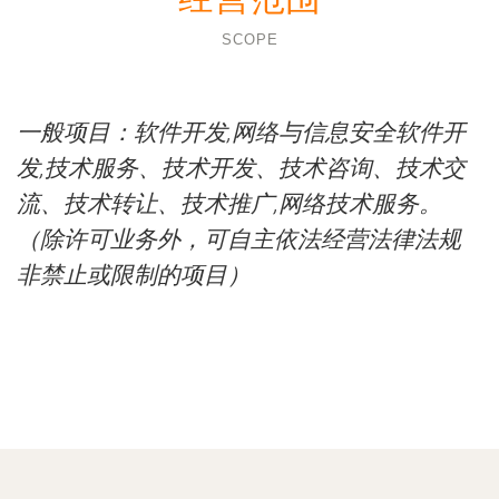
SCOPE
一般项目：软件开发,网络与信息安全软件开
发,技术服务、技术开发、技术咨询、技术交
流、技术转让、技术推广,网络技术服务。
（除许可业务外，可自主依法经营法律法规
非禁止或限制的项目）