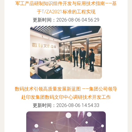
军工产品研制知识组件开发与应用技术指南——基
于T/ZA2021标准的工程实现
更新时间：2026-08-06 04:56:29
数码技术引领高质量发展新蓝图 ——集团公司领导
赴印发集团数码文印中心调研技术开发工作
更新时间：2026-08-06 14:54:33