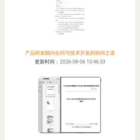
产品研发顾问合同与技术开发的协同之道
更新时间：2026-08-06 10:46:33