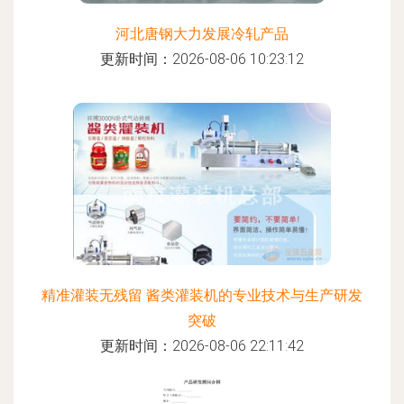
河北唐钢大力发展冷轧产品
更新时间：2026-08-06 10:23:12
精准灌装无残留 酱类灌装机的专业技术与生产研发
突破
更新时间：2026-08-06 22:11:42