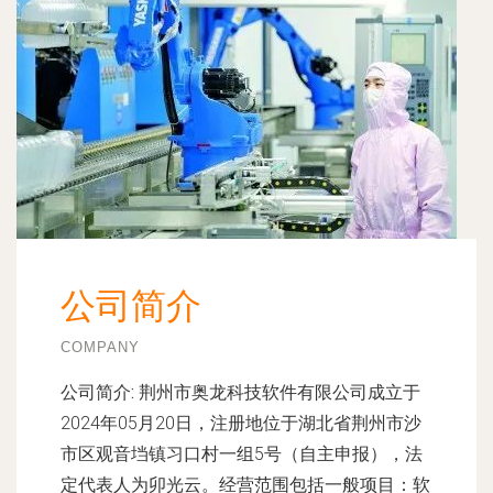
公司简介
COMPANY
公司简介:
荆州市奥龙科技软件有限公司成立于
2024年05月20日，注册地位于湖北省荆州市沙
市区观音垱镇习口村一组5号（自主申报），法
定代表人为卯光云。经营范围包括一般项目：软