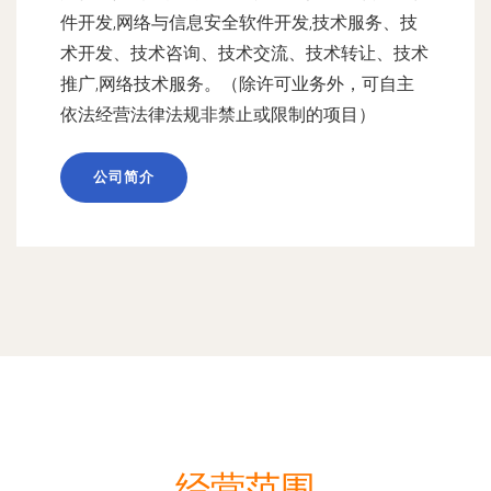
件开发,网络与信息安全软件开发,技术服务、技
术开发、技术咨询、技术交流、技术转让、技术
推广,网络技术服务。（除许可业务外，可自主
依法经营法律法规非禁止或限制的项目）
公司简介
经营范围