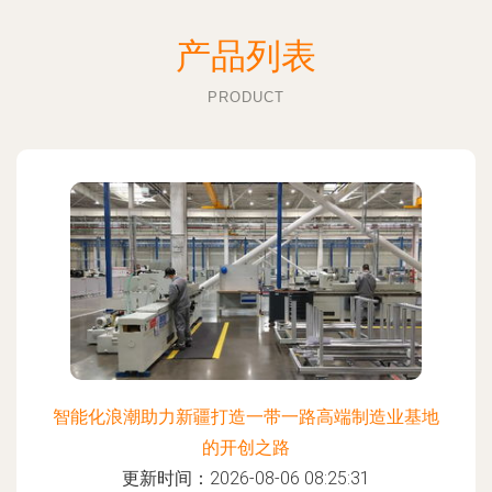
产品列表
PRODUCT
智能化浪潮助力新疆打造一带一路高端制造业基地
的开创之路
更新时间：2026-08-06 08:25:31