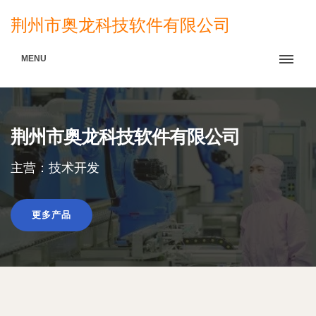
荆州市奥龙科技软件有限公司
MENU
荆州市奥龙科技软件有限公司
主营：技术开发
更多产品