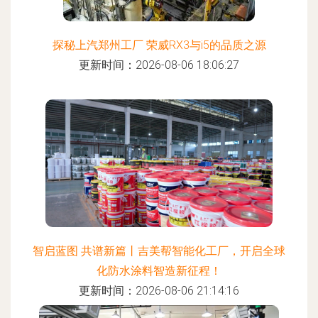
探秘上汽郑州工厂 荣威RX3与i5的品质之源
更新时间：2026-08-06 18:06:27
智启蓝图 共谱新篇丨吉美帮智能化工厂，开启全球
化防水涂料智造新征程！
更新时间：2026-08-06 21:14:16