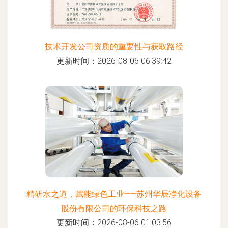
技术开发公司资质的重要性与获取路径
更新时间：2026-08-06 06:39:42
精研水之道，赋能绿色工业——苏州华辰净化设备
股份有限公司的环保科技之路
更新时间：2026-08-06 01:03:56