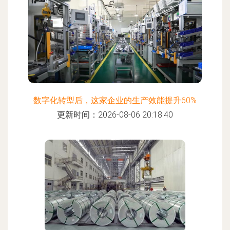
数字化转型后，这家企业的生产效能提升60%
更新时间：2026-08-06 20:18:40