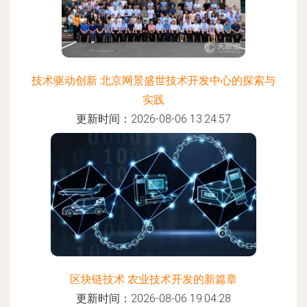
技术驱动创新 北京网景盛世技术开发中心的探索与
实践
更新时间：2026-08-06 13:24:57
区块链技术 农业技术开发的新篇章
更新时间：2026-08-06 19:04:28