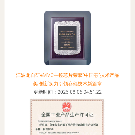
江波龙自研eMMC主控芯片荣获“中国芯”技术产品
奖 创新实力引领存储技术新篇章
更新时间：2026-08-06 04:51:22