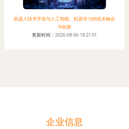
机器人技术开发与人工智能、机器学习的技术融合
与创新
更新时间：2026-08-06 18:21:01
企业信息