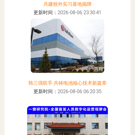
共建校外实习基地揭牌
更新时间：2026-08-06 23:30:41
韩三强联手 共铸电池核心技术新篇章
更新时间：2026-08-06 06:20:35