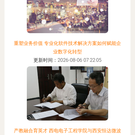
重塑业务价值 专业化软件技术解决方案如何赋能企
业数字化转型
更新时间：2026-08-06 07:22:05
产教融合育英才 西电电子工程学院与西安恒达微波