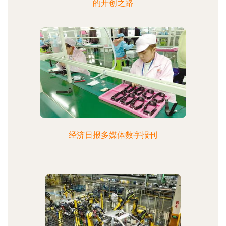
的开创之路
经济日报多媒体数字报刊