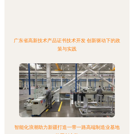
广东省高新技术产品证书技术开发 创新驱动下的政
策与实践
智能化浪潮助力新疆打造一带一路高端制造业基地