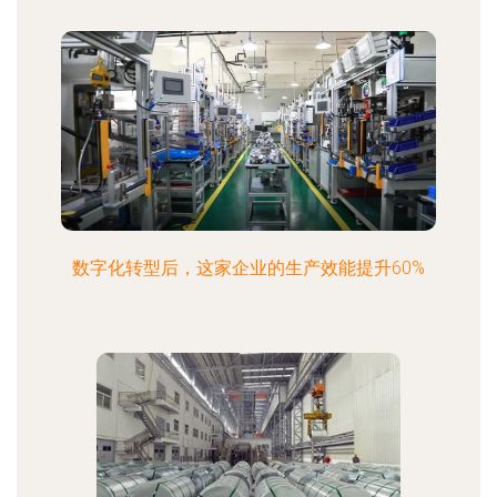
数字化转型后，这家企业的生产效能提升60%