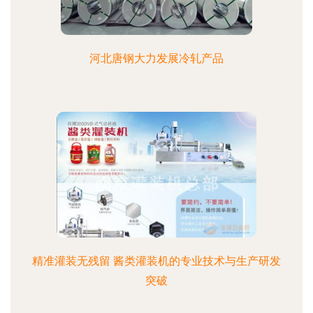
河北唐钢大力发展冷轧产品
精准灌装无残留 酱类灌装机的专业技术与生产研发
突破