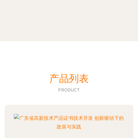
产品列表
PRODUCT