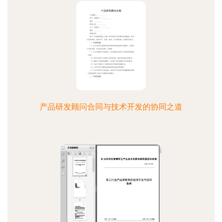
产品研发顾问合同与技术开发的协同之道