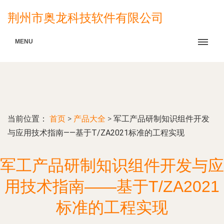
荆州市奥龙科技软件有限公司
MENU
当前位置：
首页
>
产品大全
>
军工产品研制知识组件开发
与应用技术指南——基于T/ZA2021标准的工程实现
军工产品研制知识组件开发与应
用技术指南——基于T/ZA2021
标准的工程实现