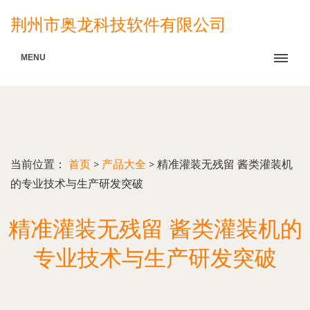
荆州市奥龙科技软件有限公司
MENU
当前位置：
首页
>
产品大全
>
精准灌装无残留 酱类灌装机
的专业技术与生产研发突破
精准灌装无残留 酱类灌装机的
专业技术与生产研发突破