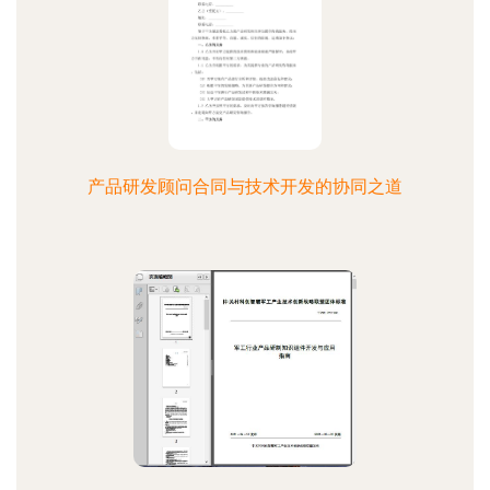
产品研发顾问合同与技术开发的协同之道