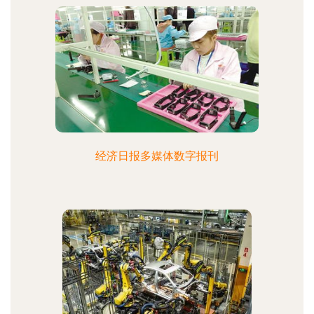
经济日报多媒体数字报刊