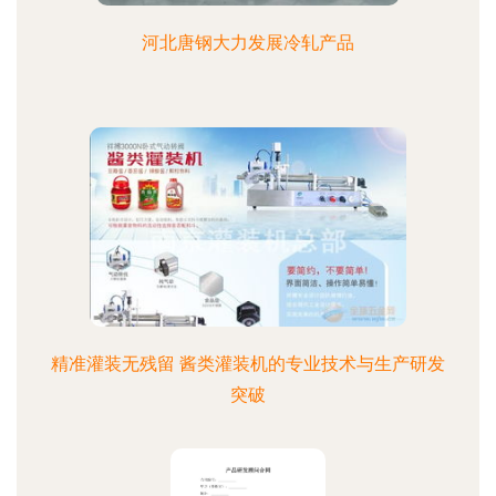
河北唐钢大力发展冷轧产品
精准灌装无残留 酱类灌装机的专业技术与生产研发
突破