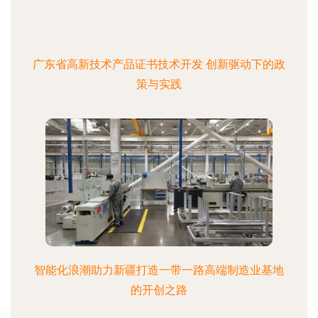
广东省高新技术产品证书技术开发 创新驱动下的政
策与实践
智能化浪潮助力新疆打造一带一路高端制造业基地
的开创之路