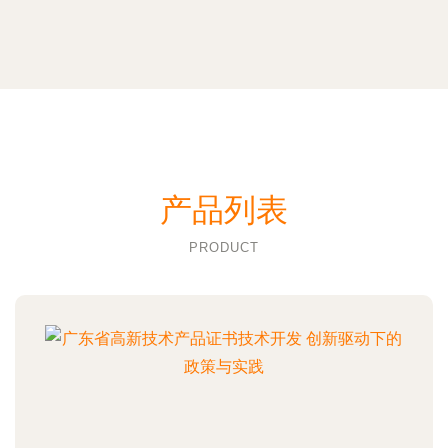
产品列表
PRODUCT