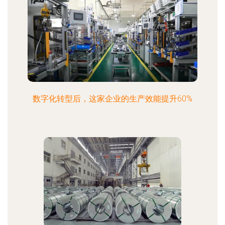
数字化转型后，这家企业的生产效能提升60%