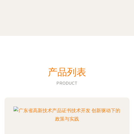
产品列表
PRODUCT