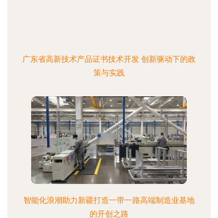
广东省高新技术产品证书技术开发 创新驱动下的政
策与实践
智能化浪潮助力新疆打造一带一路高端制造业基地
的开创之路