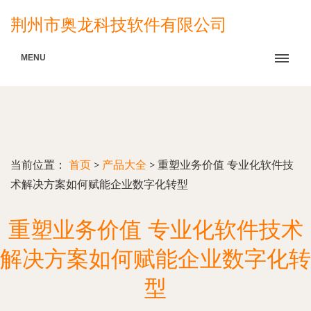
荆州市奥龙科技软件有限公司
MENU
当前位置：
首页
>
产品大全
>
重塑业务价值 专业化软件技
术解决方案如何赋能企业数字化转型
重塑业务价值 专业化软件技术
解决方案如何赋能企业数字化转
型