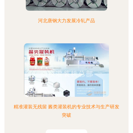
河北唐钢大力发展冷轧产品
精准灌装无残留 酱类灌装机的专业技术与生产研发
突破