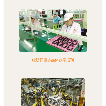
经济日报多媒体数字报刊