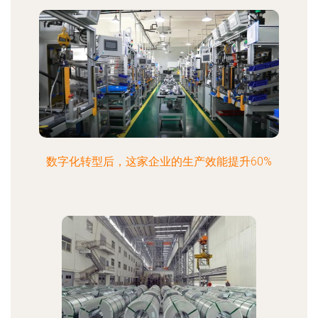
数字化转型后，这家企业的生产效能提升60%