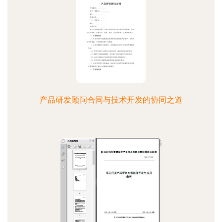
产品研发顾问合同与技术开发的协同之道