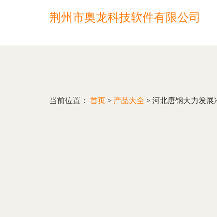
荆州市奥龙科技软件有限公司
当前位置：
首页
>
产品大全
>
河北唐钢大力发展