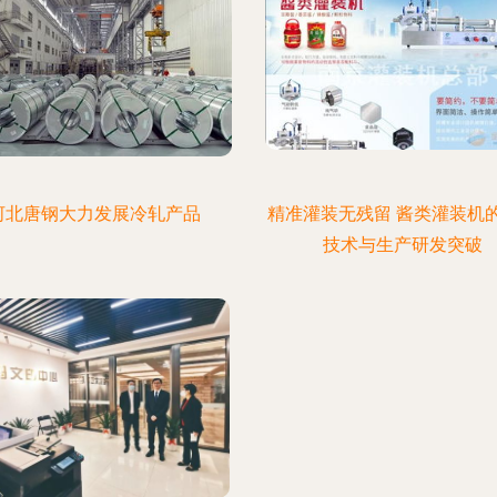
河北唐钢大力发展冷轧产品
精准灌装无残留 酱类灌装机
技术与生产研发突破