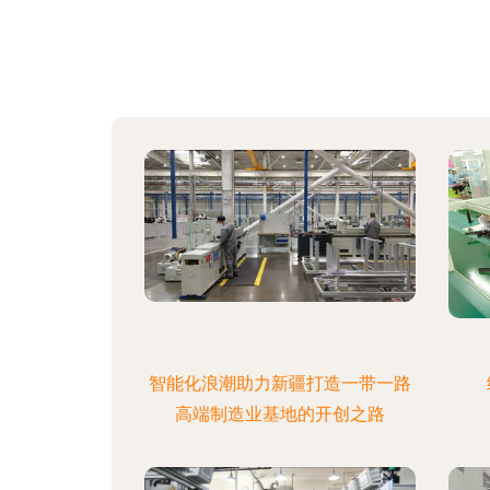
智能化浪潮助力新疆打造一带一路
高端制造业基地的开创之路