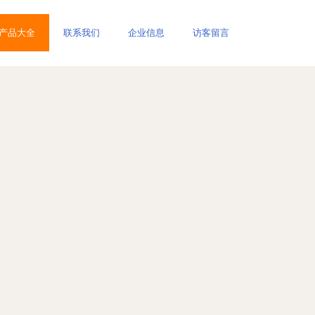
产品大全
联系我们
企业信息
访客留言