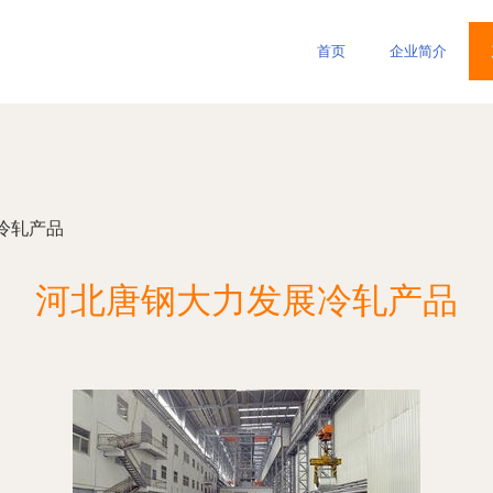
首页
企业简介
冷轧产品
河北唐钢大力发展冷轧产品