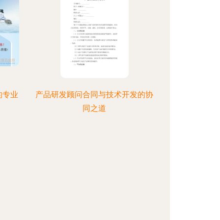
的专业
产品研发顾问合同与技术开发的协
同之道