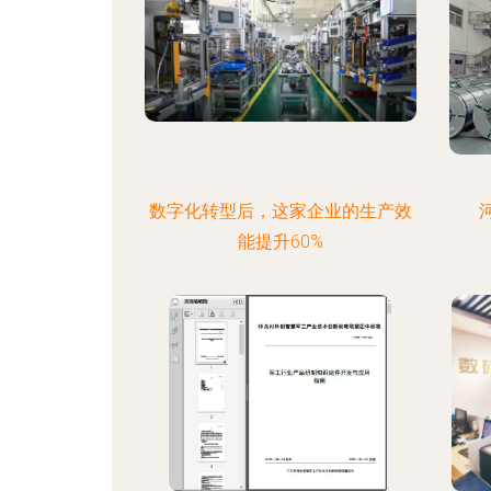
数字化转型后，这家企业的生产效
能提升60%