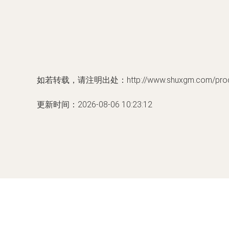
如若转载，请注明出处：http://www.shuxgm.com/produc
更新时间：2026-08-06 10:23:12